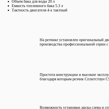
Объем бака для воды 20 л
Емкость топливного бака 5.3 л
Тактность двигателя 4-х тактный
На резчике установлен оригинальный дв
производства профессиональной серии с
Простота конструкции и высокие эксплу
благодаря которым резчик Сплитстоун C
Возможность установки диска слева и сп