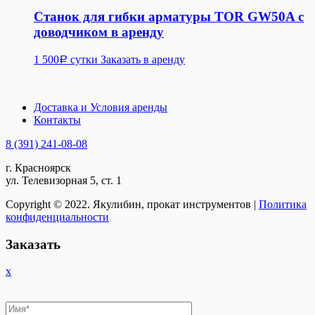
Станок для гибки арматуры TOR GW50A с
доводчиком в аренду
1 500
сутки
Заказать в аренду
Р
Доставка и Условия аренды
Контакты
8 (391) 241-08-08
г. Красноярск
ул. Телевизорная 5, ст. 1
Copyright © 2022. Якулибин, прокат инструментов |
Политика
конфиденциальности
Заказать
x