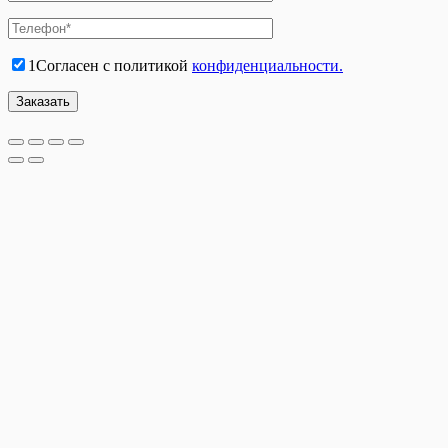
1
Согласен с политикой
конфиденциальности.