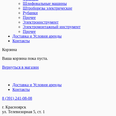
Шлифовальные машины
Штроборезы электрические
Рубанки
Прочее
Электроинструмент
Электромонтажный инструмент
Прочее
Доставка и Условия аренды
Контакты
Корзина
Ваша корзина пока пуста.
Вернуться в магазин
Доставка и Условия аренды
Контакты
8 (391) 241-08-08
г. Красноярск
ул. Телевизорная 5, ст. 1